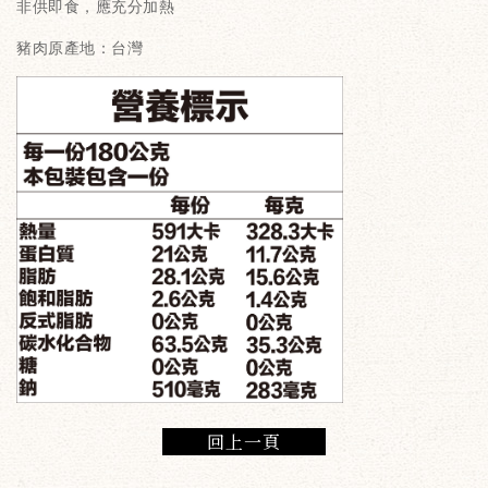
非供即食，應充分加熱
豬肉原產地：台灣
回上一頁