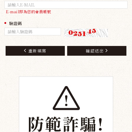
E-mail即為您的會員帳號
驗證碼
重新填寫
確認送出